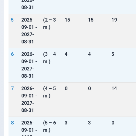
2026-
08-31
5
2026-
(2 – 3
15
15
19
09-01 -
m.)
2027-
08-31
6
2026-
(3 – 4
4
4
5
09-01 -
m.)
2027-
08-31
7
2026-
(4 – 5
0
0
14
09-01 -
m.)
2027-
08-31
8
2026-
(5 – 6
3
3
0
09-01 -
m.)