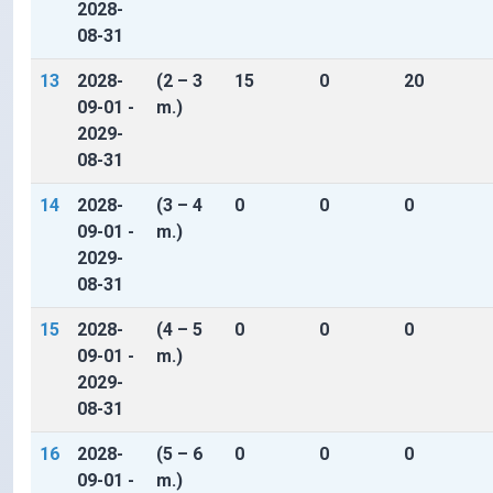
2028-
08-31
13
2028-
(2 – 3
15
0
20
09-01 -
m.)
2029-
08-31
14
2028-
(3 – 4
0
0
0
09-01 -
m.)
2029-
08-31
15
2028-
(4 – 5
0
0
0
09-01 -
m.)
2029-
08-31
16
2028-
(5 – 6
0
0
0
09-01 -
m.)